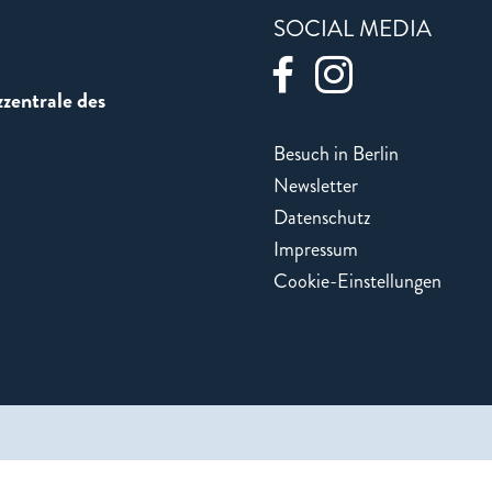
SOCIAL MEDIA
zentrale des
Besuch in Berlin
Newsletter
Datenschutz
Impressum
Cookie-Einstellungen