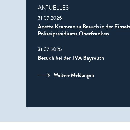
AKTUELLES
31.07.2026
Anette Kramme zu Besuch in der Einsatz
Polizeipräsidiums Oberfranken
31.07.2026
Besuch bei der JVA Bayreuth
Weitere Meldungen