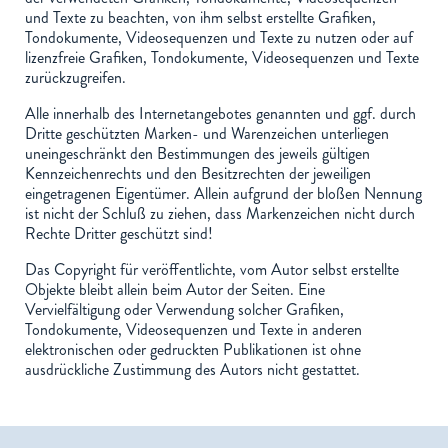
und Texte zu beachten, von ihm selbst erstellte Grafiken,
Tondokumente, Videosequenzen und Texte zu nutzen oder auf
lizenzfreie Grafiken, Tondokumente, Videosequenzen und Texte
zurückzugreifen.
Alle innerhalb des Internetangebotes genannten und ggf. durch
Dritte geschützten Marken- und Warenzeichen unterliegen
uneingeschränkt den Bestimmungen des jeweils gültigen
Kennzeichenrechts und den Besitzrechten der jeweiligen
eingetragenen Eigentümer. Allein aufgrund der bloßen Nennung
ist nicht der Schluß zu ziehen, dass Markenzeichen nicht durch
Rechte Dritter geschützt sind!
Das Copyright für veröffentlichte, vom Autor selbst erstellte
Objekte bleibt allein beim Autor der Seiten. Eine
Vervielfältigung oder Verwendung solcher Grafiken,
Tondokumente, Videosequenzen und Texte in anderen
elektronischen oder gedruckten Publikationen ist ohne
ausdrückliche Zustimmung des Autors nicht gestattet.