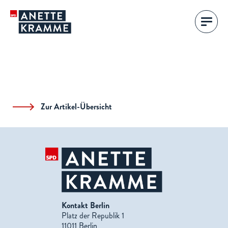
Zur Artikel-Übersicht
Kontakt Berlin
Platz der Republik 1
11011 Berlin