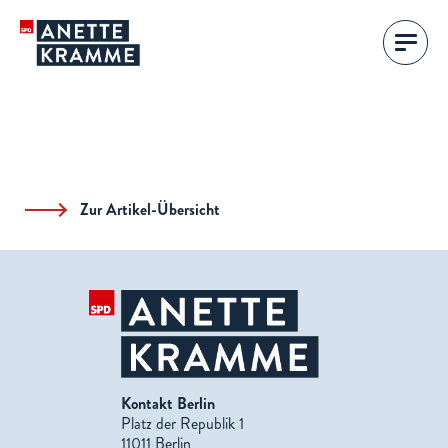
Zur Artikel-Übersicht
Kontakt Berlin
Platz der Republik 1
11011 Berlin