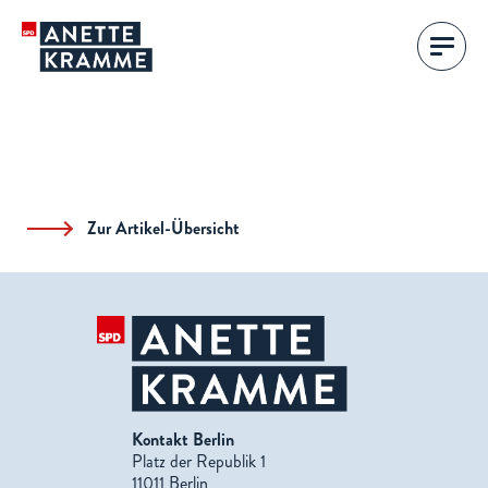
Zur Artikel-Übersicht
Kontakt Berlin
Platz der Republik 1
11011 Berlin