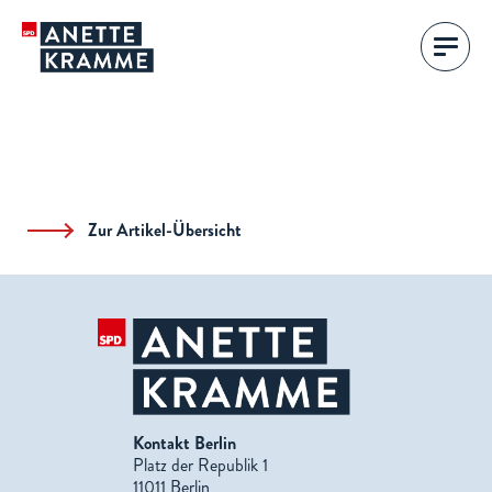
Zur Artikel-Übersicht
Kontakt Berlin
Platz der Republik 1
11011 Berlin