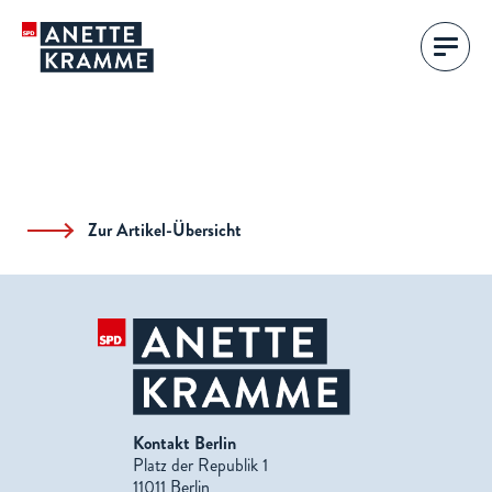
Zur Artikel-Übersicht
Kontakt Berlin
Platz der Republik 1
11011 Berlin