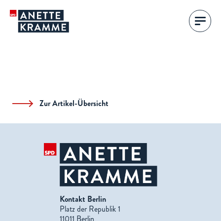
Zur Artikel-Übersicht
Kontakt Berlin
Platz der Republik 1
11011 Berlin