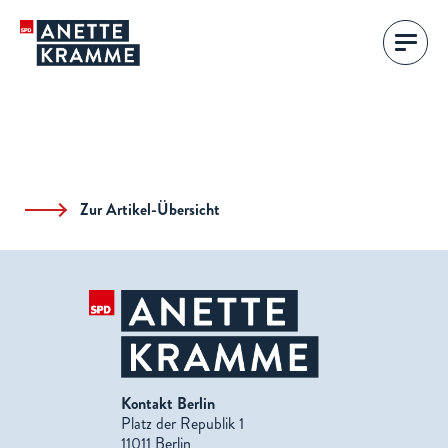
Zur Artikel-Übersicht
Kontakt Berlin
Platz der Republik 1
11011 Berlin