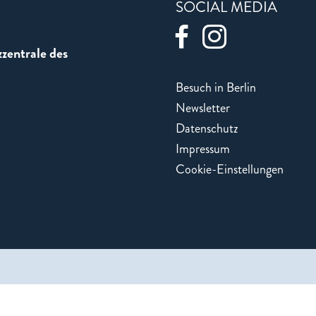
SOCIAL MEDIA
zentrale des
Besuch in Berlin
Newsletter
Datenschutz
Impressum
Cookie-Einstellungen