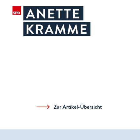
Zur Artikel-Übersicht