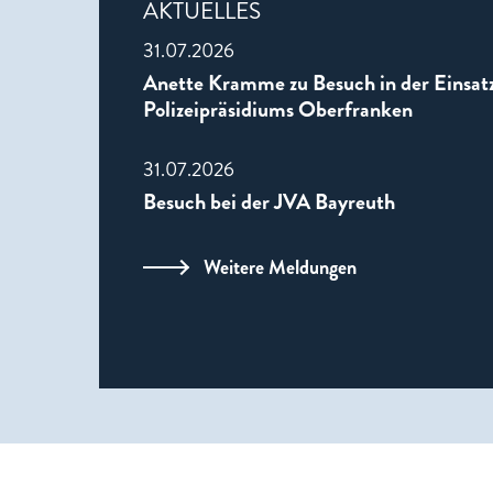
AKTUELLES
31.07.2026
Anette Kramme zu Besuch in der Einsatz
Polizeipräsidiums Oberfranken
31.07.2026
Besuch bei der JVA Bayreuth
Weitere Meldungen