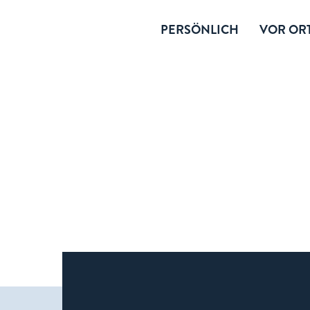
PERSÖNLICH
VOR ORT