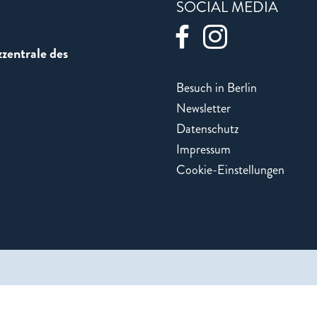
SOCIAL MEDIA
zentrale des
Besuch in Berlin
Newsletter
Datenschutz
Impressum
Cookie-Einstellungen