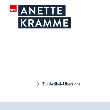
Zur Artikel-Übersicht