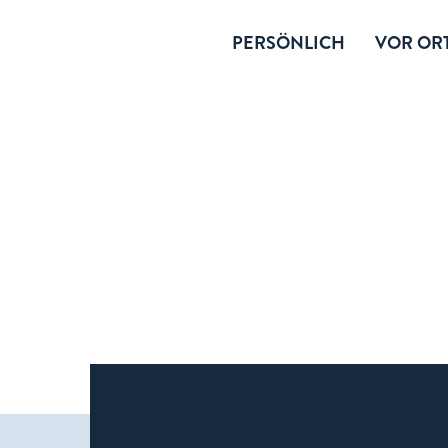
PERSÖNLICH
VOR ORT