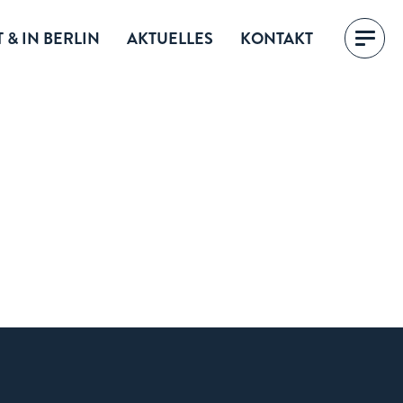
 & IN BERLIN
AKTUELLES
KONTAKT