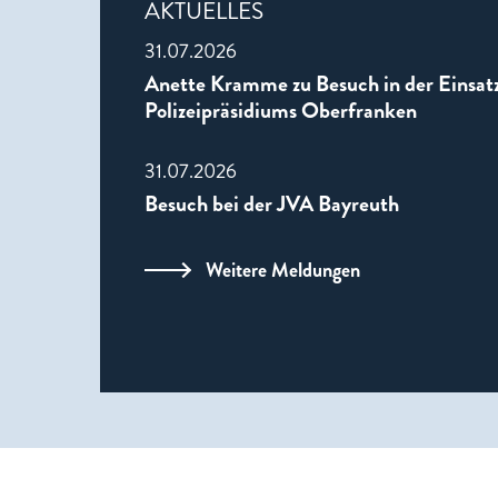
AKTUELLES
31.07.2026
Anette Kramme zu Besuch in der Einsatz
Polizeipräsidiums Oberfranken
31.07.2026
Besuch bei der JVA Bayreuth
Weitere Meldungen