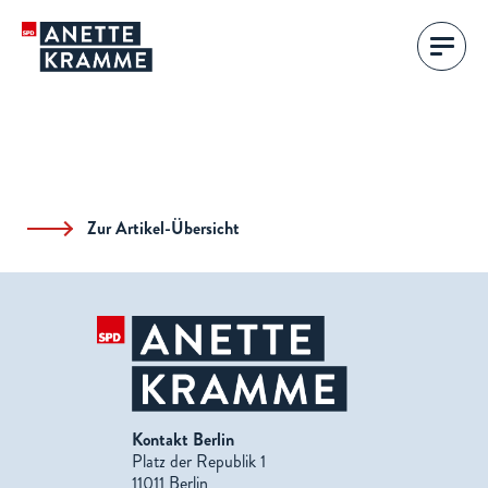
Zur Artikel-Übersicht
Kontakt Berlin
Platz der Republik 1
11011 Berlin