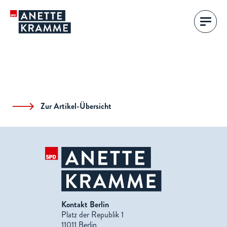
Zur Artikel-Übersicht
Kontakt Berlin
Platz der Republik 1
11011 Berlin