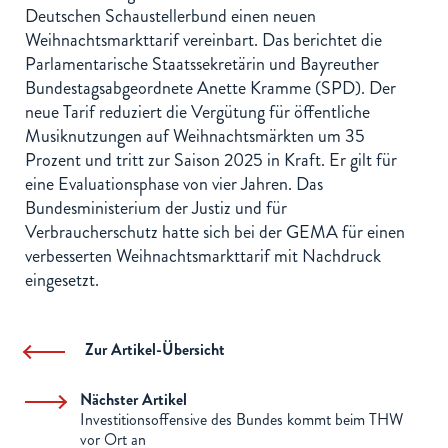
Deutschen Schaustellerbund einen neuen
Weihnachtsmarkttarif vereinbart. Das berichtet die
Parlamentarische Staatssekretärin und Bayreuther
Bundestagsabgeordnete Anette Kramme (SPD). Der
neue Tarif reduziert die Vergütung für öffentliche
Musiknutzungen auf Weihnachtsmärkten um 35
Prozent und tritt zur Saison 2025 in Kraft. Er gilt für
eine Evaluationsphase von vier Jahren. Das
Bundesministerium der Justiz und für
Verbraucherschutz hatte sich bei der GEMA für einen
verbesserten Weihnachtsmarkttarif mit Nachdruck
eingesetzt.
Zur Artikel-Übersicht
Nächster Artikel
Investitionsoffensive des Bundes kommt beim THW
vor Ort an