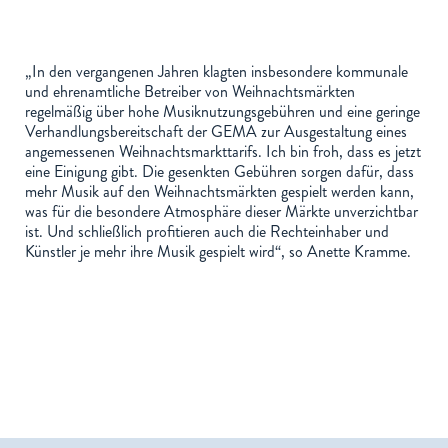
„In den vergangenen Jahren klagten insbesondere kommunale
und ehrenamtliche Betreiber von Weihnachtsmärkten
regelmäßig über hohe Musiknutzungsgebühren und eine geringe
Verhandlungsbereitschaft der GEMA zur Ausgestaltung eines
angemessenen Weihnachtsmarkttarifs. Ich bin froh, dass es jetzt
eine Einigung gibt. Die gesenkten Gebühren sorgen dafür, dass
mehr Musik auf den Weihnachtsmärkten gespielt werden kann,
was für die besondere Atmosphäre dieser Märkte unverzichtbar
ist. Und schließlich profitieren auch die Rechteinhaber und
Künstler je mehr ihre Musik gespielt wird“, so Anette Kramme.