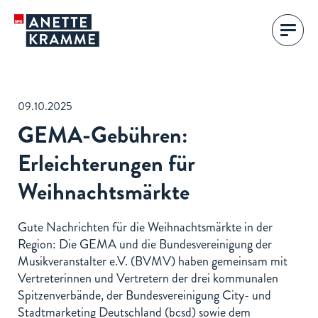
09.10.2025
GEMA-Gebühren:
Erleichterungen für
Weihnachtsmärkte
Gute Nachrichten für die Weihnachtsmärkte in der
Region: Die GEMA und die Bundesvereinigung der
Musikveranstalter e.V. (BVMV) haben gemeinsam mit
Vertreterinnen und Vertretern der drei kommunalen
Spitzenverbände, der Bundesvereinigung City- und
Stadtmarketing Deutschland (bcsd) sowie dem