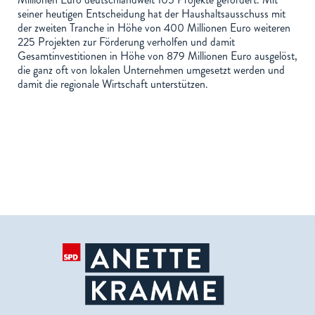
seiner heutigen Entscheidung hat der Haushaltsausschuss mit
der zweiten Tranche in Höhe von 400 Millionen Euro weiteren
225 Projekten zur Förderung verholfen und damit
Gesamtinvestitionen in Höhe von 879 Millionen Euro ausgelöst,
die ganz oft von lokalen Unternehmen umgesetzt werden und
damit die regionale Wirtschaft unterstützen.