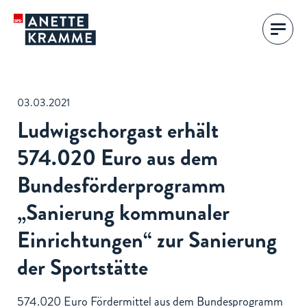
03.03.2021
Ludwigschorgast erhält
574.020 Euro aus dem
Bundesförderprogramm
„Sanierung kommunaler
Einrichtungen“ zur Sanierung
der Sportstätte
574.020 Euro Fördermittel aus dem Bundesprogramm