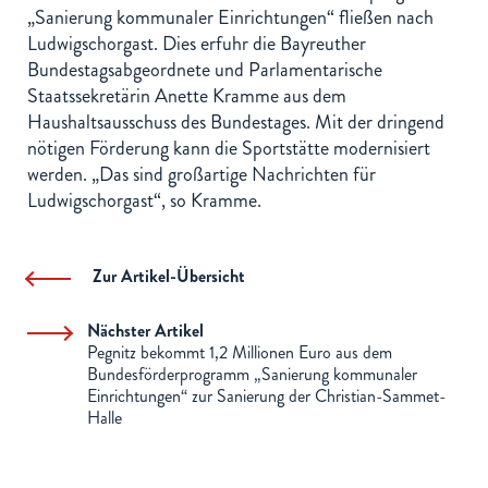
„Sanierung kommunaler Einrichtungen“ fließen nach
Ludwigschorgast. Dies erfuhr die Bayreuther
Bundestagsabgeordnete und Parlamentarische
Staatssekretärin Anette Kramme aus dem
Haushaltsausschuss des Bundestages. Mit der dringend
nötigen Förderung kann die Sportstätte modernisiert
werden. „Das sind großartige Nachrichten für
Ludwigschorgast“, so Kramme.
Zur Artikel-Übersicht
Nächster Artikel
Pegnitz bekommt 1,2 Millionen Euro aus dem
Bundesförderprogramm „Sanierung kommunaler
Einrichtungen“ zur Sanierung der Christian-Sammet-
Halle