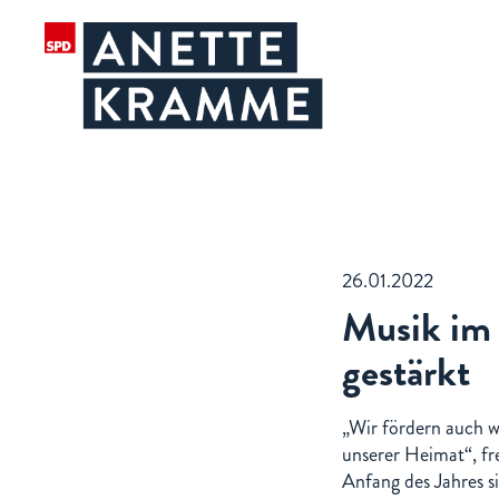
26.01.2022
Musik im 
gestärkt
„Wir fördern auch w
unserer Heimat“, fr
Anfang des Jahres s