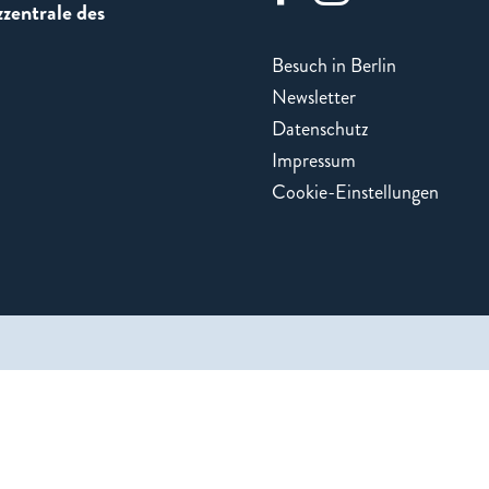
zentrale des
Besuch in Berlin
Newsletter
Datenschutz
Impressum
Cookie-Einstellungen