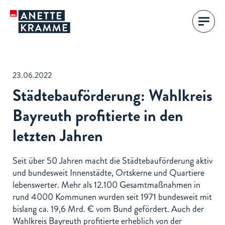
23.06.2022
Städtebauförderung: Wahlkreis
Bayreuth profitierte in den
letzten Jahren
Seit über 50 Jahren macht die Städtebauförderung aktiv
und bundesweit Innenstädte, Ortskerne und Quartiere
lebenswerter. Mehr als 12.100 Gesamtmaßnahmen in
rund 4000 Kommunen wurden seit 1971 bundesweit mit
bislang ca. 19,6 Mrd. € vom Bund gefördert. Auch der
Wahlkreis Bayreuth profitierte erheblich von der