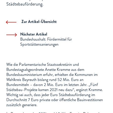
Städtebauförderung.
Zur Artikel-Übersicht
Nächster Artikel
Bundeshaushalt: Fördermittel für
Sportstättensanierungen
Wie die Parlamentarische Staatssekretärin und
Bundestagsabgeordnete Anette Kramme aus dem
Bundesbauministerium erfuhr, erhielten die Kommunen im
Wahlkreis Bayreuth bislang rund 52 Mio. Euro an
Bundesmitteln – davon 2 Mio. Euro im letzten Jahr. „Fünf
Städtebau-Projekte kamen 2021 neu dazu“, ergänzt Kramme.
Wichtig sei auch, dass jeder Euro Städtebauförderung im
Durchschnitt 7 Euro private oder öffentliche Bauinvestitionen
zusätzlich generiere.