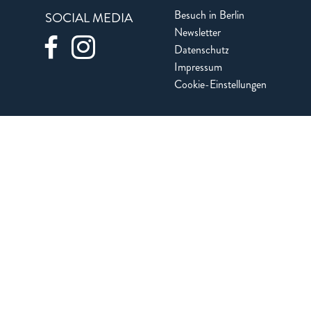
Besuch in Berlin
SOCIAL MEDIA
Newsletter
Datenschutz
Impressum
Cookie-Einstellungen