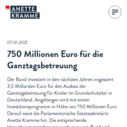
07.01.2021
750 Millionen Euro für die
Ganztagsbetreuung
Der Bund investiert in den nächsten Jahren insgesamt
3,5 Milliarden Euro für den Ausbau der
Ganztagsbetreuung für Kinder im Grundschulalter in
Deutschland. Angefangen wird mit einem
Investitionsprogramm in Höhe von 750 Millionen Euro.
Darauf weist die Parlamentarische Staatssekretärin
Anette Kramme hin. Die entsprechende