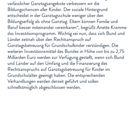
verlässlicher Ganztagsangebote verbessern wir die
Bildungschancen aller Kinder. Der soziale Hintergrund
entscheidet in der Ganztagsschule weniger über den
Bildungserfolg als ohne Ganztag. Eltern können Familie und
Beruf besser miteinander vereinbaren“, begrüßt Anette Kramme
das Investitionsprogramm. Wichtig sei nun, dass sich Bund und
Länder zeitnah über den Rechtsanspruch auf
Ganztagsbetreuung für Grundschulkinder verständigen. Die
weiteren Investitionsmittel des Bundes in Höhe von bis zu 2,75
Milliarden Euro werden zur Verfügung gestellt, wenn sich Bund
und Länder auf den Umfang und die Finanzierung des
Rechtsanspruchs auf Ganztagsbetreuung für Kinder im
Grundschulalter geeinigt haben. Die entsprechenden
Verhandlungen werden derzeit geführt und sollen
schnellstmöglich abgeschlossen werden.