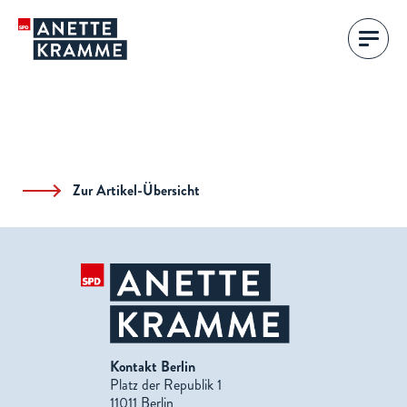
Zur Artikel-Übersicht
Kontakt Berlin
Platz der Republik 1
11011 Berlin