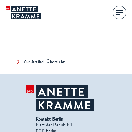
Zur Artikel-Übersicht
Kontakt Berlin
Platz der Republik 1
11011 Berlin