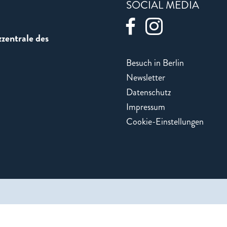
SOCIAL MEDIA
zentrale des
Besuch in Berlin
Newsletter
Datenschutz
Impressum
Cookie-Einstellungen