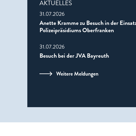
AKTUELLES
31.07.2026
Anette Kramme zu Besuch in der Einsatz
Polizeipräsidiums Oberfranken
31.07.2026
Besuch bei der JVA Bayreuth
Weitere Meldungen