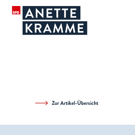
Zur Artikel-Übersicht