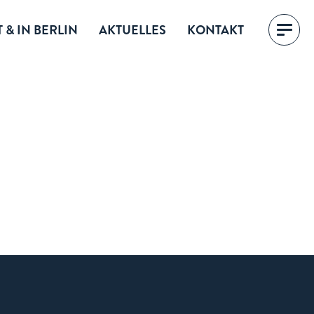
 & IN BERLIN
AKTUELLES
KONTAKT