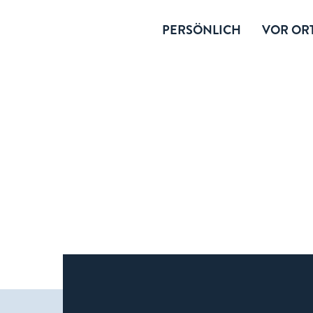
PERSÖNLICH
VOR ORT