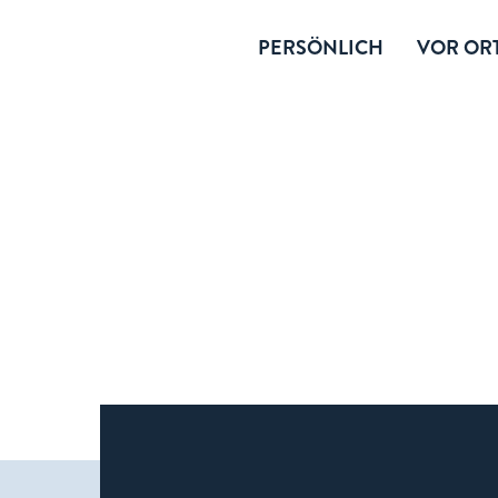
PERSÖNLICH
VOR ORT