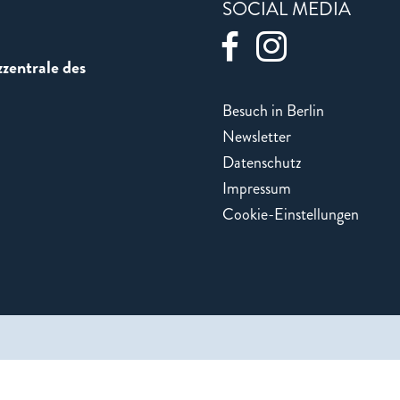
SOCIAL MEDIA
zentrale des
Besuch in Berlin
Newsletter
Datenschutz
Impressum
Cookie-Einstellungen