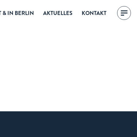
 & IN BERLIN
AKTUELLES
KONTAKT