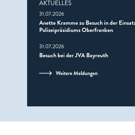
AKTUELLES
31.07.2026
Anette Kramme zu Besuch in der Einsatz
Polizeipräsidiums Oberfranken
31.07.2026
Besuch bei der JVA Bayreuth
Weitere Meldungen