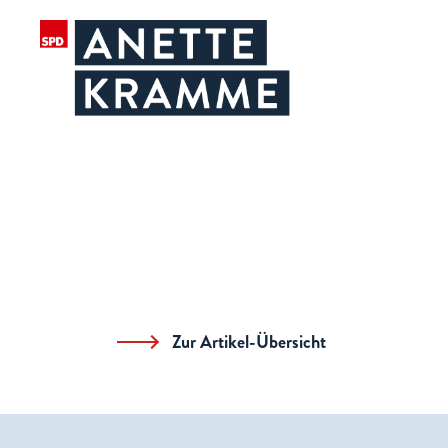
Zur Artikel-Übersicht