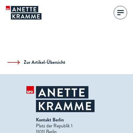
Zur Artikel-Übersicht
Kontakt Berlin
Platz der Republik 1
11011 Berlin