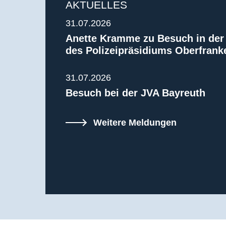
AKTUELLES
31.07.2026
Anette Kramme zu Besuch in der 
des Polizeipräsidiums Oberfrank
31.07.2026
Besuch bei der JVA Bayreuth
Weitere Meldungen