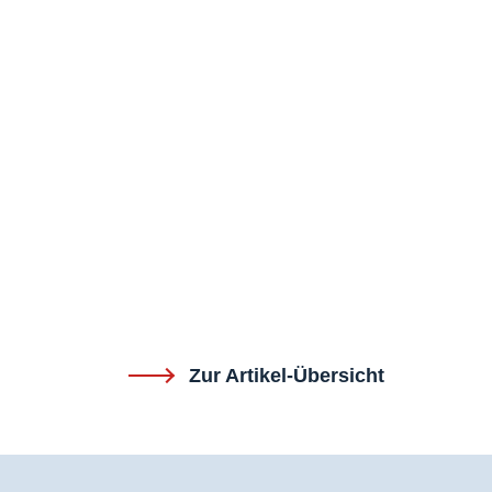
Zur Artikel-Übersicht