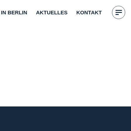
 IN BERLIN
AKTUELLES
KONTAKT