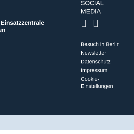
SOCIAL
MEDIA
Einsatzzentrale
en
Besuch in Berlin
Newsletter
Datenschutz
Impressum
Cookie-
Einstellungen