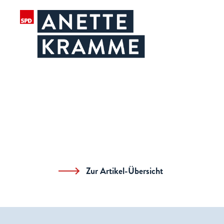
Zur Artikel-Übersicht