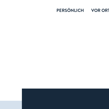
PERSÖNLICH
VOR ORT