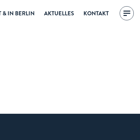
 & IN BERLIN
AKTUELLES
KONTAKT