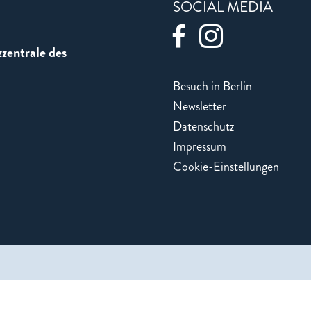
SOCIAL MEDIA
zentrale des
Besuch in Berlin
Newsletter
Datenschutz
Impressum
Cookie-Einstellungen