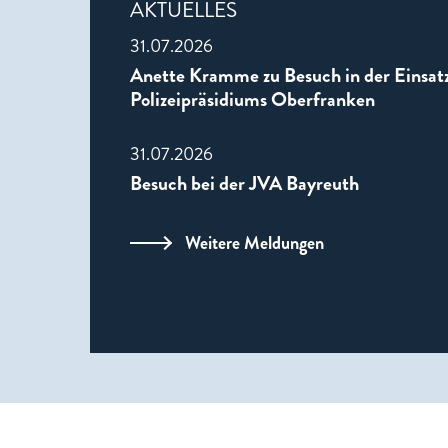
AKTUELLES
31.07.2026
Anette Kramme zu Besuch in der Einsatz
Polizeipräsidiums Oberfranken
31.07.2026
Besuch bei der JVA Bayreuth
Weitere Meldungen