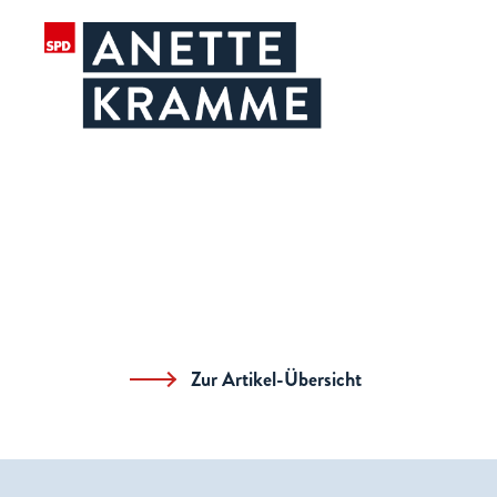
Zur Artikel-Übersicht