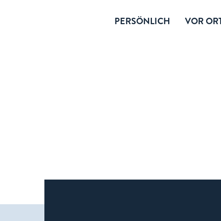
PERSÖNLICH
VOR ORT