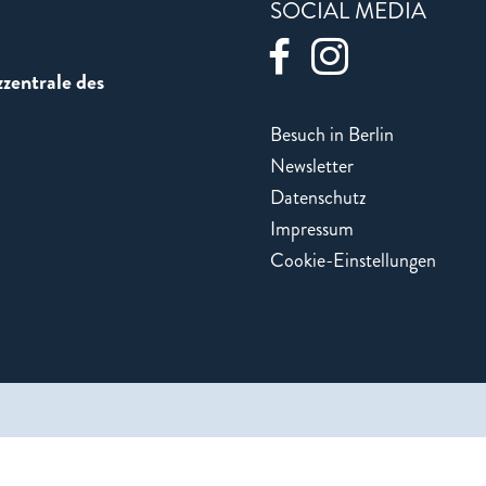
SOCIAL MEDIA
zentrale des
Besuch in Berlin
Newsletter
Datenschutz
Impressum
Cookie-Einstellungen