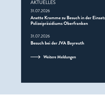
AKTUELLES
31.07.2026
Anette Kramme zu Besuch in der Einsatz
Polizeipräsidiums Oberfranken
31.07.2026
Besuch bei der JVA Bayreuth
Weitere Meldungen