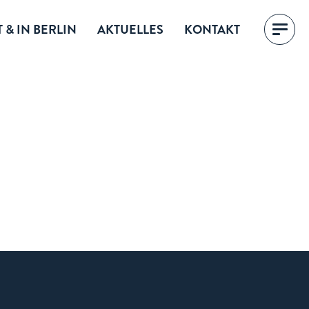
 & IN BERLIN
AKTUELLES
KONTAKT