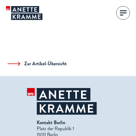
Zur Artikel-Übersicht
Kontakt Berlin
Platz der Republik 1
11011 Berlin