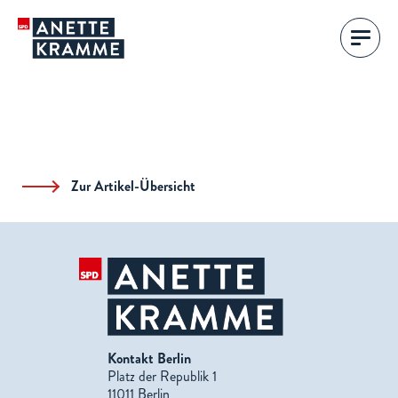
Zur Artikel-Übersicht
Kontakt Berlin
Platz der Republik 1
11011 Berlin