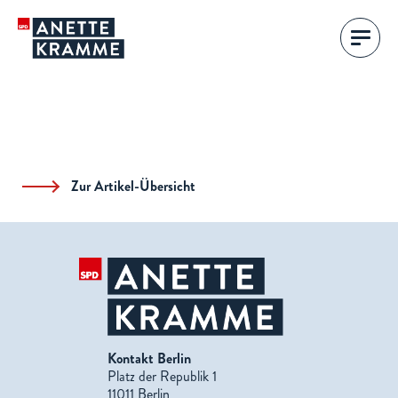
Zur Artikel-Übersicht
Kontakt Berlin
Platz der Republik 1
11011 Berlin