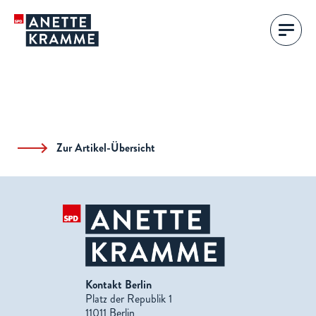
Zur Artikel-Übersicht
Kontakt Berlin
Platz der Republik 1
11011 Berlin