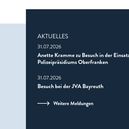
AKTUELLES
31.07.2026
Anette Kramme zu Besuch in der Einsatz
Polizeipräsidiums Oberfranken
31.07.2026
Besuch bei der JVA Bayreuth
Weitere Meldungen