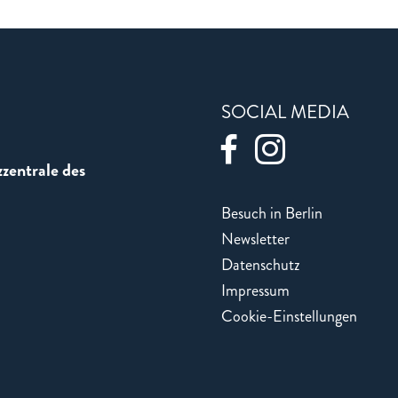
SOCIAL MEDIA
zentrale des
Besuch in Berlin
Newsletter
Datenschutz
Impressum
Cookie-Einstellungen