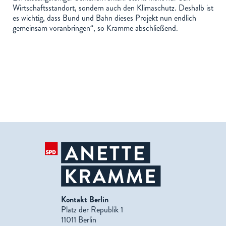
Wirtschaftsstandort, sondern auch den Klimaschutz. Deshalb ist
es wichtig, dass Bund und Bahn dieses Projekt nun endlich
gemeinsam voranbringen“, so Kramme abschließend.
Kontakt Berlin
Platz der Republik 1
11011 Berlin