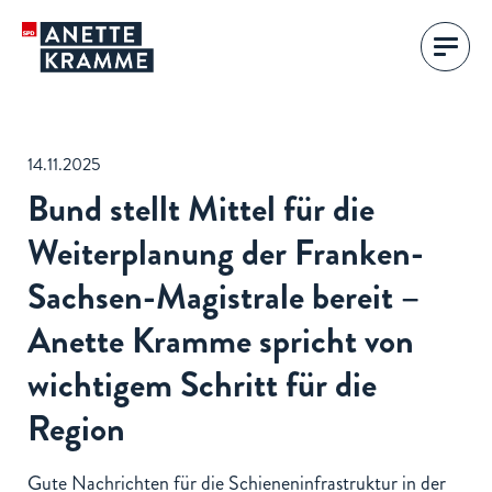
14.11.2025
Bund stellt Mittel für die
Weiterplanung der Franken-
Sachsen-Magistrale bereit –
Anette Kramme spricht von
wichtigem Schritt für die
Region
Gute Nachrichten für die Schieneninfrastruktur in der