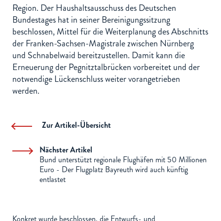
Region. Der Haushaltsausschuss des Deutschen
Bundestages hat in seiner Bereinigungssitzung
beschlossen, Mittel für die Weiterplanung des Abschnitts
der Franken-Sachsen-Magistrale zwischen Nürnberg
und Schnabelwaid bereitzustellen. Damit kann die
Erneuerung der Pegnitztalbrücken vorbereitet und der
notwendige Lückenschluss weiter vorangetrieben
werden.
Zur Artikel-Übersicht
Nächster Artikel
Bund unterstützt regionale Flughäfen mit 50 Millionen
Euro - Der Flugplatz Bayreuth wird auch künftig
entlastet
Konkret wurde beschlossen, die Entwurfs- und