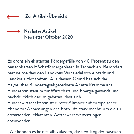
Zur Artikel-Übersicht
Nächster Artikel
Newsletter Oktober 2020
Es droht ein eklatantes Fördergefälle von 40 Prozent zu den
benachbarten Höchstfördergebieten in Tschechien. Besonders
hart würde dies den Landkreis Wunsiedel sowie Stadt und
Landkreis Hof treffen. Aus diesem Grund hat sich die
Bayreuther Bundestagsabgeordnete Anette Kramme ans
Bundesministerium für Wirtschaft und Energie gewandt und
nachdrücklich darum gebeten, dass sich
Bundeswirtschaftsminister Peter Altmaier auf europäischer
Ebene für Anpassungen des Entwurfs stark macht, um die zu
erwartenden, eklatanten Wettbewerbsverzerrungen
abzuwenden.
„Wir können es keinesfalls zulassen, dass entlang der bayrisch-