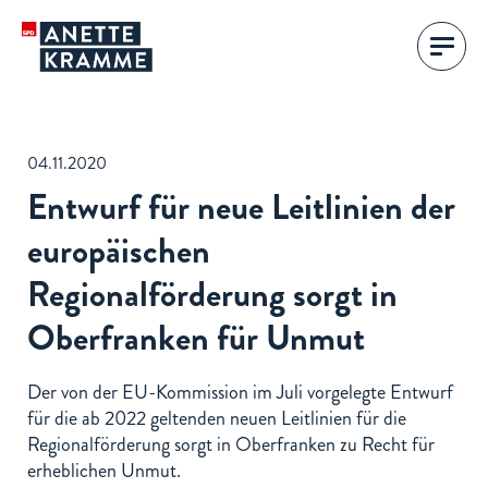
04.11.2020
Entwurf für neue Leitlinien der
europäischen
Regionalförderung sorgt in
Oberfranken für Unmut
Der von der EU-Kommission im Juli vorgelegte Entwurf
für die ab 2022 geltenden neuen Leitlinien für die
Regionalförderung sorgt in Oberfranken zu Recht für
erheblichen Unmut.